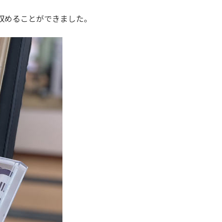
を収めることができました。