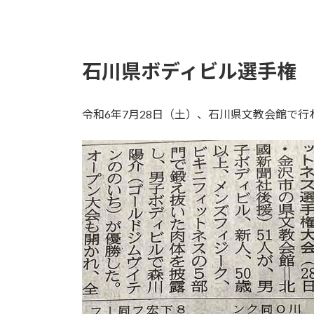
石川県ボディビル選手権
令和6年7月28日（土）、石川県文教会館で