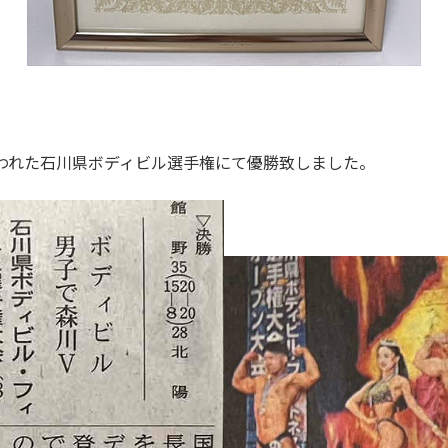
行われた石川県ボディビル選手権にて優勝致しました。