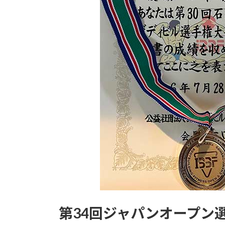
第34回ジャパンオープン