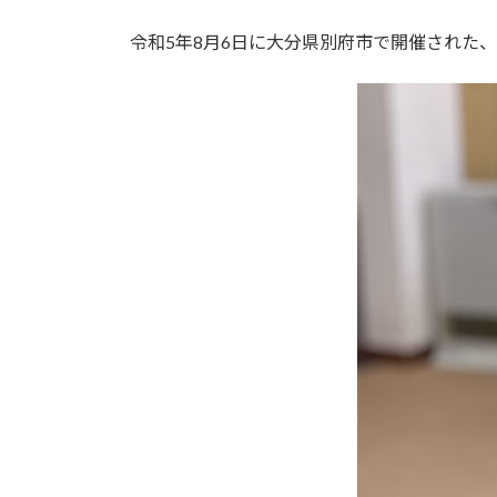
令和5年8月6日に大分県別府市で開催された