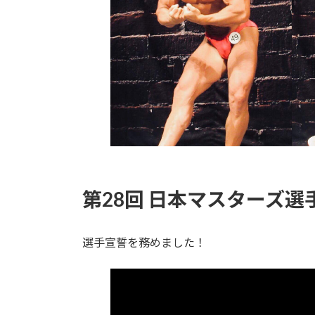
第28回 日本マスターズ選
選手宣誓を務めました！