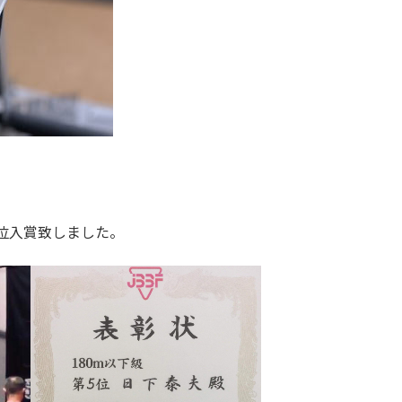
5位入賞致しました。