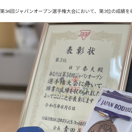
、第34回ジャパンオープン選手権大会において、第3位の成績