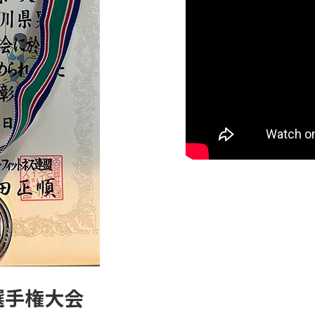
選手権大会