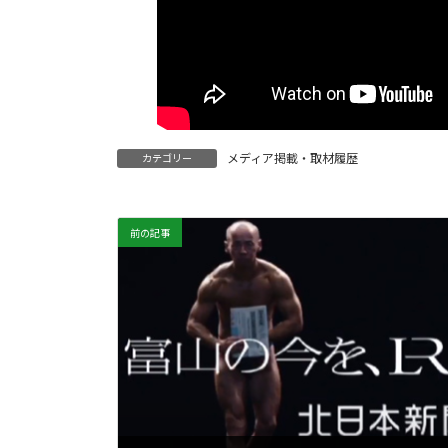
メディア掲載・取材履歴
カテゴリー
前の記事