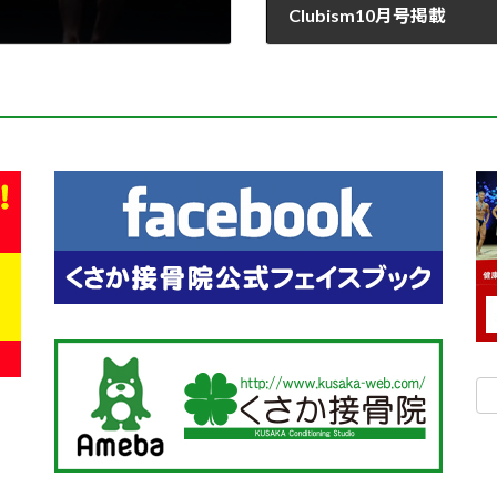
Clubism10月号掲載
2016年10月1日