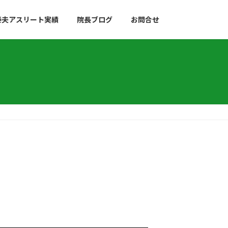
泰夫アスリート実績
院長ブログ
お問合せ