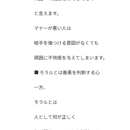
と言えます。
マナーが悪い人は
相手を傷つける意図がなくても
周囲に不快感を与えてしまいます。
■ モラルとは善悪を判断する心
一方、
モラルとは
人として何が正しく