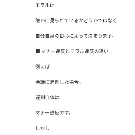
モラルは
誰かに見られているかどうかではなく
自分自身の良心によって決まります。
■ マナー違反とモラル違反の違い
例えば
会議に遅刻した場合。
遅刻自体は
マナー違反です。
しかし