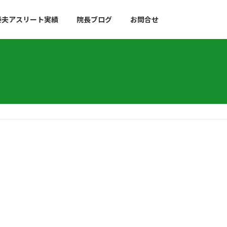
泰夫アスリート実績
院長ブログ
お問合せ