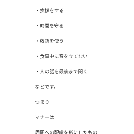
・挨拶をする
・時間を守る
・敬語を使う
・食事中に音を立てない
・人の話を最後まで聞く
などです。
つまり
マナーは
周囲への配慮を形にしたもの