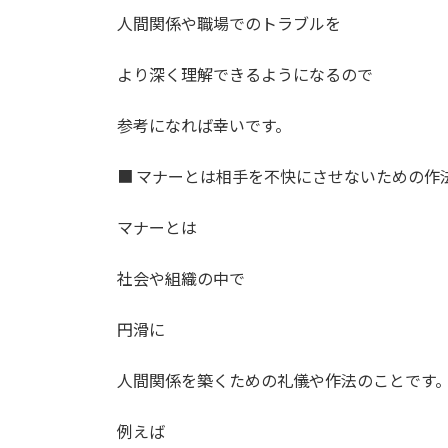
人間関係や職場でのトラブルを
より深く理解できるようになるので
参考になれば幸いです。
■ マナーとは相手を不快にさせないための作
マナーとは
社会や組織の中で
円滑に
人間関係を築くための礼儀や作法のことです
例えば