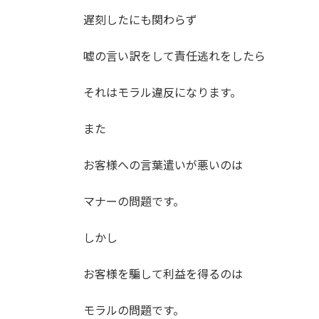
遅刻したにも関わらず
嘘の言い訳をして責任逃れをしたら
それはモラル違反になります。
また
お客様への言葉遣いが悪いのは
マナーの問題です。
しかし
お客様を騙して利益を得るのは
モラルの問題です。