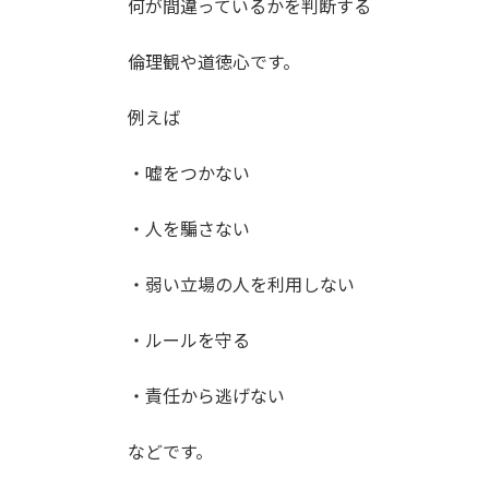
何が間違っているかを判断する
倫理観や道徳心です。
例えば
・嘘をつかない
・人を騙さない
・弱い立場の人を利用しない
・ルールを守る
・責任から逃げない
などです。