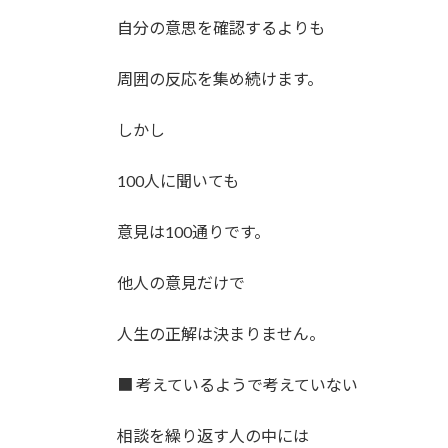
自分の意思を確認するよりも
周囲の反応を集め続けます。
しかし
100人に聞いても
意見は100通りです。
他人の意見だけで
人生の正解は決まりません。
■ 考えているようで考えていない
相談を繰り返す人の中には