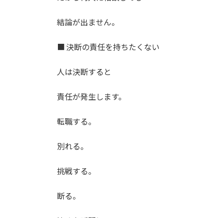
結論が出ません。
■ 決断の責任を持ちたくない
人は決断すると
責任が発生します。
転職する。
別れる。
挑戦する。
断る。