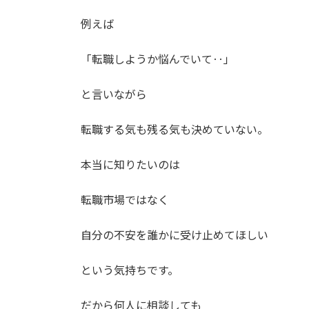
例えば
「転職しようか悩んでいて‥」
と言いながら
転職する気も残る気も決めていない。
本当に知りたいのは
転職市場ではなく
自分の不安を誰かに受け止めてほしい
という気持ちです。
だから何人に相談しても