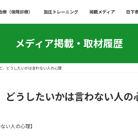
治療（保険診療）
加圧トレーニング
掲載メディア
日下
メディア掲載・取材履歴
ど、どうしたいかは言わない人の心理
、どうしたいかは言わない人の
わない人の心理】