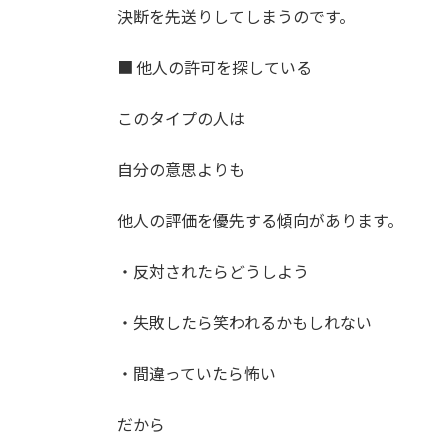
決断を先送りしてしまうのです。
■ 他人の許可を探している
このタイプの人は
自分の意思よりも
他人の評価を優先する傾向があります。
・反対されたらどうしよう
・失敗したら笑われるかもしれない
・間違っていたら怖い
だから