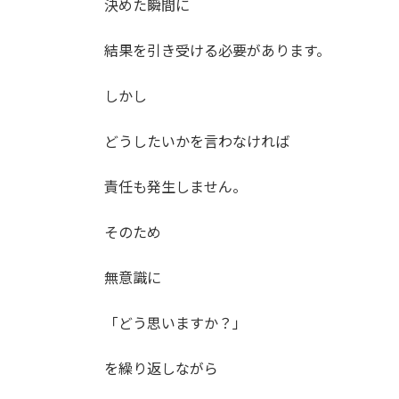
決めた瞬間に
結果を引き受ける必要があります。
しかし
どうしたいかを言わなければ
責任も発生しません。
そのため
無意識に
「どう思いますか？」
を繰り返しながら