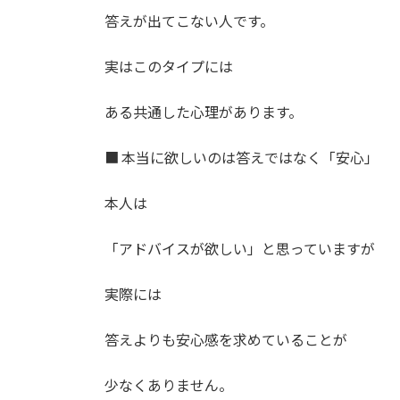
答えが出てこない人です。
実はこのタイプには
ある共通した心理があります。
■ 本当に欲しいのは答えではなく「安心」
本人は
「アドバイスが欲しい」と思っていますが
実際には
答えよりも安心感を求めていることが
少なくありません。