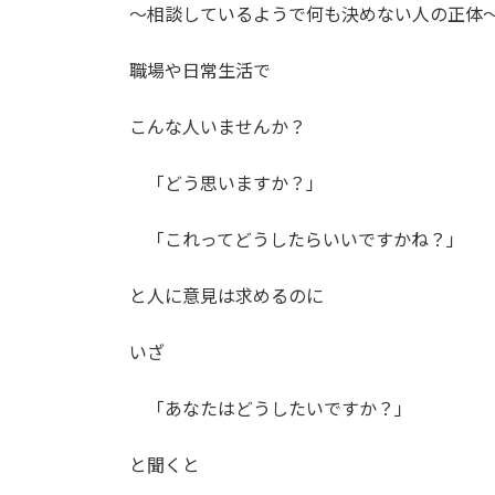
時
〜相談しているようで何も決めない人の正体
:
職場や日常生活で
こんな人いませんか？
「どう思いますか？」
「これってどうしたらいいですかね？」
と人に意見は求めるのに
いざ
「あなたはどうしたいですか？」
と聞くと