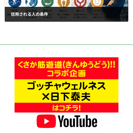
信用される人の条件
2026年7月2日