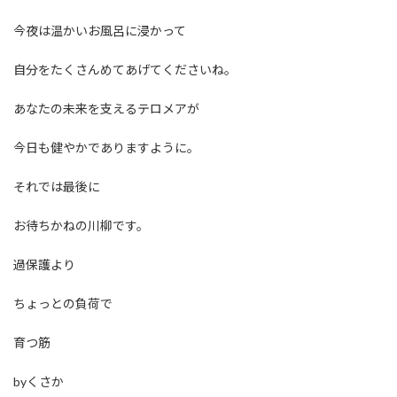
今夜は温かいお風呂に浸かって
自分をたくさんめてあげてくださいね。
あなたの未来を支えるテロメアが
今日も健やかでありますように。
それでは最後に
お待ちかねの川柳です。
過保護より
ちょっとの負荷で
育つ筋
byくさか