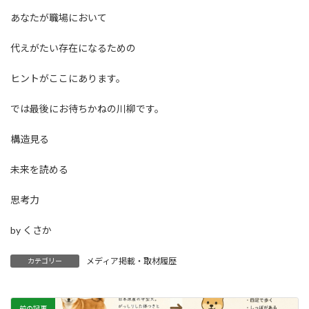
あなたが職場において
代えがたい存在になるための
ヒントがここにあります。
では最後にお待ちかねの川柳です。
構造見る
未来を読める
思考力
by くさか
メディア掲載・取材履歴
カテゴリー
前の記事