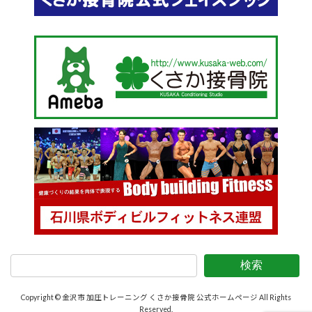
検索
Copyright © 金沢市 加圧トレーニング くさか接骨院 公式ホームページ All Rights
Reserved.