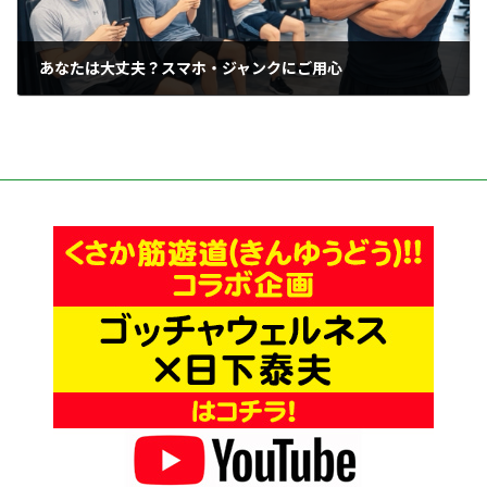
あなたは大丈夫？スマホ・ジャンクにご用心
2026年4月8日