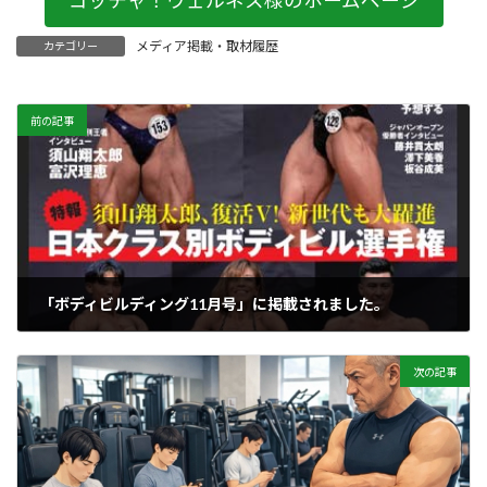
ゴッチャ！ウェルネス様のホームページ
メディア掲載・取材履歴
カテゴリー
前の記事
「ボディビルディング11月号」に掲載されました。
2025年10月1日
次の記事