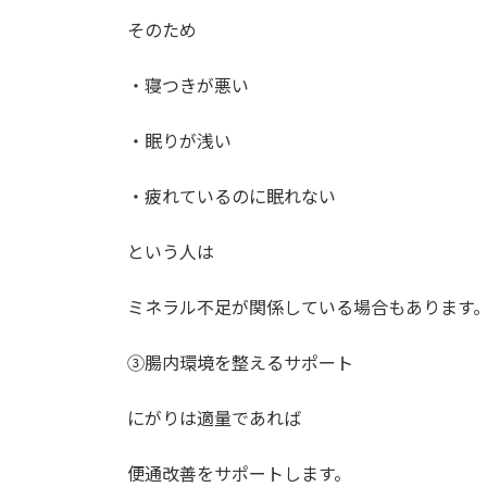
そのため
・寝つきが悪い
・眠りが浅い
・疲れているのに眠れない
という人は
ミネラル不足が関係している場合もあります
③腸内環境を整えるサポート
にがりは適量であれば
便通改善をサポートします。