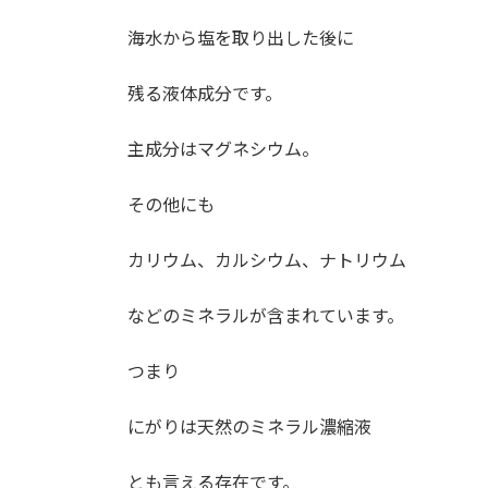
海水から塩を取り出した後に
残る液体成分です。
主成分はマグネシウム。
その他にも
カリウム、カルシウム、ナトリウム
などのミネラルが含まれています。
つまり
にがりは天然のミネラル濃縮液
とも言える存在です。