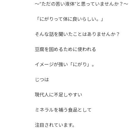
時
〜“ただの苦い液体”と思っていませんか？〜
:
「にがりって体に良いらしい。」
そんな話を聞いたことはありませんか？
豆腐を固めるために使われる
イメージが強い「にがり」。
じつは
現代人に不足しやすい
ミネラルを補う食品として
注目されています。