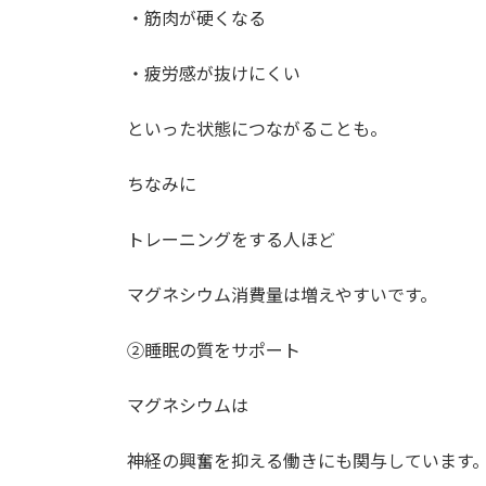
・筋肉が硬くなる
・疲労感が抜けにくい
といった状態につながることも。
ちなみに
トレーニングをする人ほど
マグネシウム消費量は増えやすいです。
②睡眠の質をサポート
マグネシウムは
神経の興奮を抑える働きにも関与しています