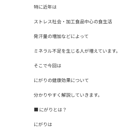
特に近年は
ストレス社会・加工食品中心の食生活
発汗量の増加などによって
ミネラル不足を生じる人が増えています。
そこで今回は
にがりの健康効果について
分かりやすく解説していきます。
■ にがりとは？
にがりは