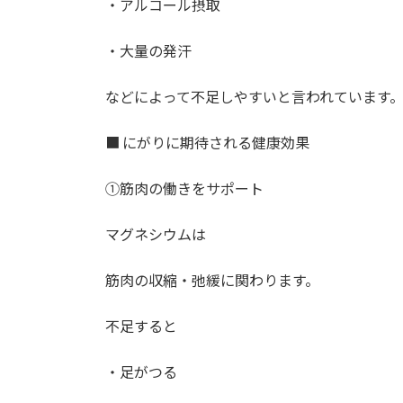
・アルコール摂取
・大量の発汗
などによって不足しやすいと言われています
■ にがりに期待される健康効果
①筋肉の働きをサポート
マグネシウムは
筋肉の収縮・弛緩に関わります。
不足すると
・足がつる