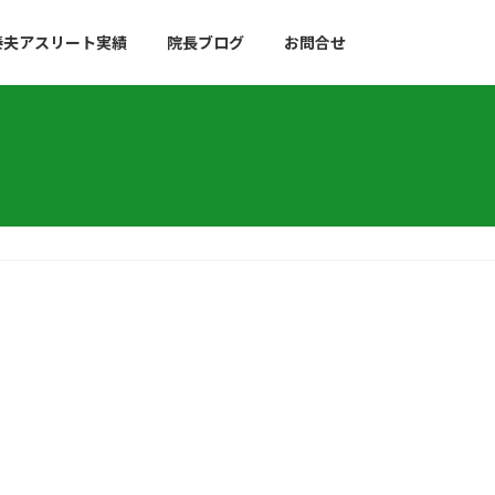
泰夫アスリート実績
院長ブログ
お問合せ