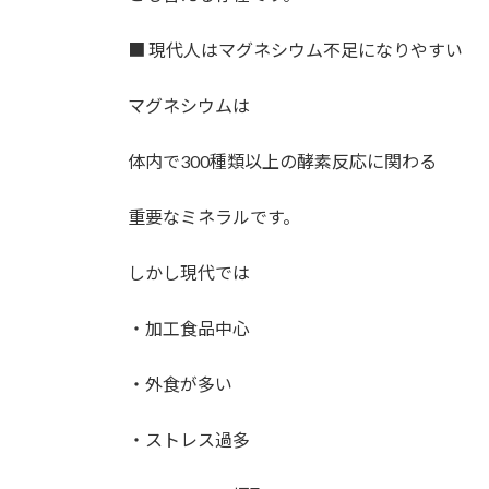
■ 現代人はマグネシウム不足になりやすい
マグネシウムは
体内で300種類以上の酵素反応に関わる
重要なミネラルです。
しかし現代では
・加工食品中心
・外食が多い
・ストレス過多