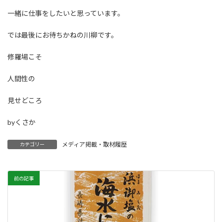
一緒に仕事をしたいと思っています。
では最後にお待ちかねの川柳です。
修羅場こそ
人間性の
見せどころ
byくさか
メディア掲載・取材履歴
カテゴリー
前の記事