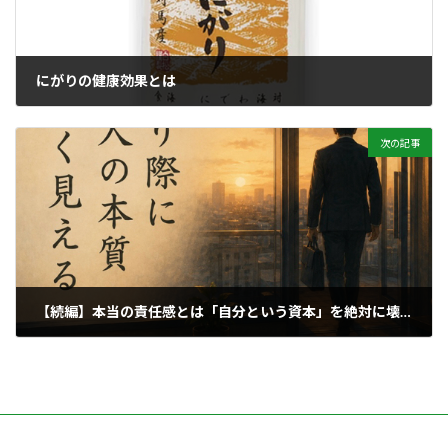
にがりの健康効果とは
2026年5月22日
次の記事
【続編】本当の責任感とは「自分という資本」を絶対に壊さないこと
2026年5月24日