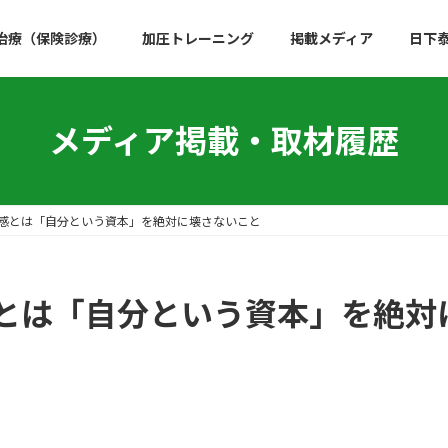
治療（保険診療）
加圧トレーニング
掲載メディア
日下
メディア掲載・取材履歴
感とは「自分という資本」を絶対に壊さないこと
とは「自分という資本」を絶対