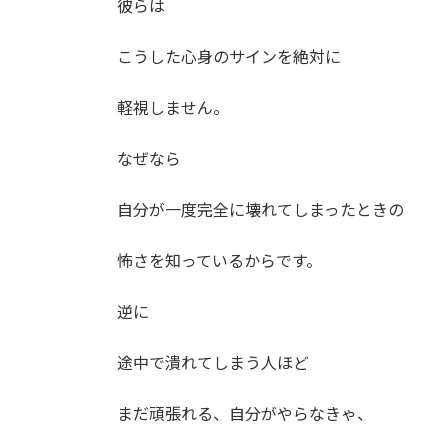
彼らは
こうした心身のサインを絶対に
軽視しません。
なぜなら
自分が一度完全に壊れてしまったときの
怖さを知っているからです。
逆に
途中で潰れてしまう人ほど
まだ頑張れる、自分がやらなきゃ、