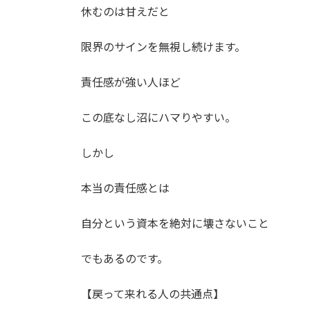
休むのは甘えだと
限界のサインを無視し続けます。
責任感が強い人ほど
この底なし沼にハマりやすい。
しかし
本当の責任感とは
自分という資本を絶対に壊さないこと
でもあるのです。
【戻って来れる人の共通点】