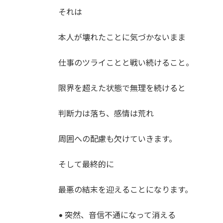
それは
本人が壊れたことに気づかないまま
仕事のツライことと戦い続けること。
限界を超えた状態で無理を続けると
判断力は落ち、感情は荒れ
周囲への配慮も欠けていきます。
そして最終的に
最悪の結末を迎えることになります。
• 突然、音信不通になって消える