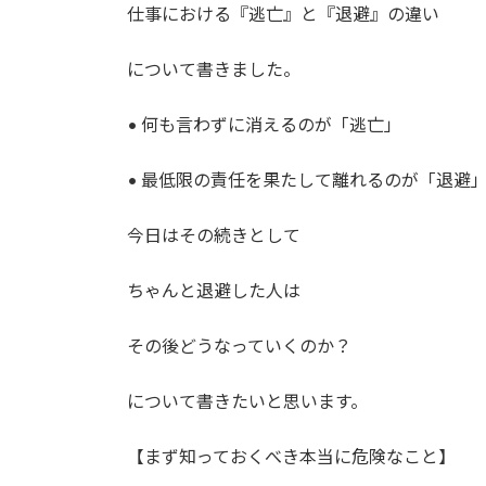
時
仕事における『逃亡』と『退避』の違い
:
について書きました。
• 何も言わずに消えるのが「逃亡」
• 最低限の責任を果たして離れるのが「退避
今日はその続きとして
ちゃんと退避した人は
その後どうなっていくのか？
について書きたいと思います。
【まず知っておくべき本当に危険なこと】