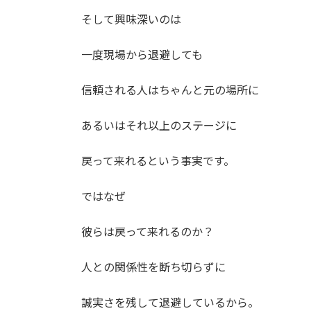
そして興味深いのは
一度現場から退避しても
信頼される人はちゃんと元の場所に
あるいはそれ以上のステージに
戻って来れるという事実です。
ではなぜ
彼らは戻って来れるのか？
人との関係性を断ち切らずに
誠実さを残して退避しているから。