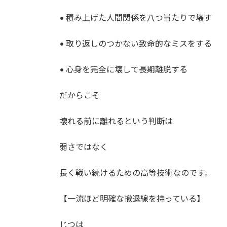
• 積み上げた人間関係を八つ当たりで壊す
• 取り返しのつかない致命的なミスをする
• 心身を完全に壊して長期離脱する
だからこそ
壊れる前に離れるという判断は
弱さではなく
長く戦い続けるための高等技術なのです。
【一流ほど明確な撤退線を持っている】
じつは