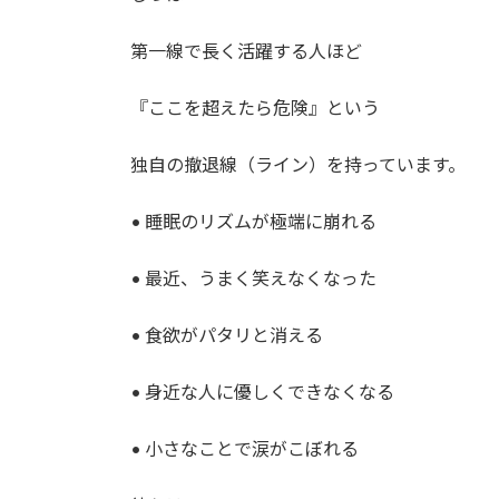
第一線で長く活躍する人ほど
『ここを超えたら危険』という
独自の撤退線（ライン）を持っています。
• 睡眠のリズムが極端に崩れる
• 最近、うまく笑えなくなった
• 食欲がパタリと消える
• 身近な人に優しくできなくなる
• 小さなことで涙がこぼれる