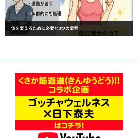
体を変えるために必要な3つの要素
2026年5月26日