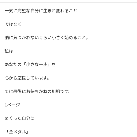
一気に完璧な自分に生まれ変わること
ではなく
脳に気づかれないくらい小さく始めること。
私は
あなたの「小さな一歩」を
心から応援しています。
では最後にお待ちかねの川柳です。
1ページ
めくった自分に
「金メダル」