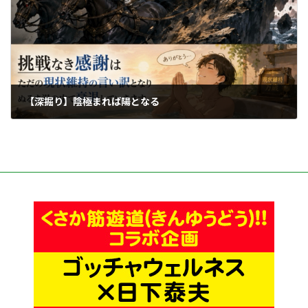
【深掘り】陰極まれば陽となる
2026年6月14日