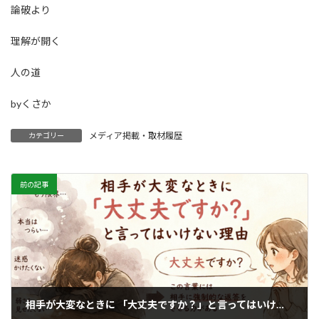
論破より
理解が開く
人の道
byくさか
メディア掲載・取材履歴
カテゴリー
前の記事
相手が大変なときに 「大丈夫ですか？」と言ってはいけない理由