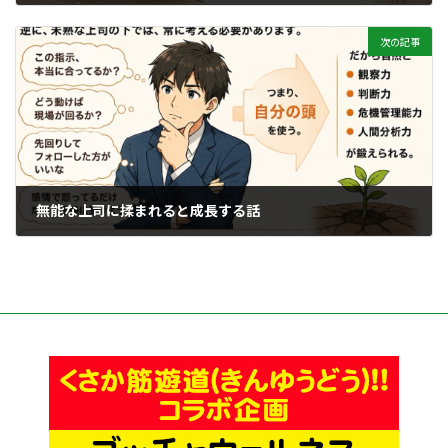
2026年6月16日
次の記事
無能な上司に揉まれると成長する話
2026年6月18日