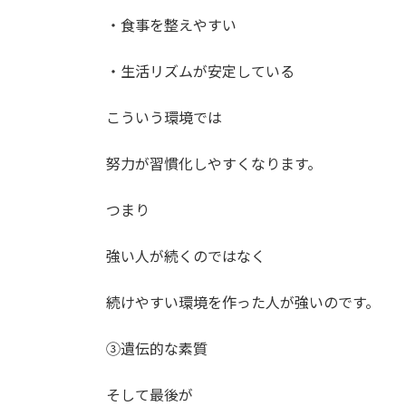
・食事を整えやすい
・生活リズムが安定している
こういう環境では
努力が習慣化しやすくなります。
つまり
強い人が続くのではなく
続けやすい環境を作った人が強いのです。
③遺伝的な素質
そして最後が