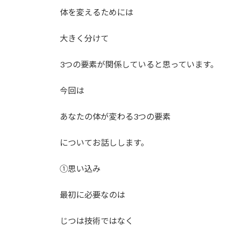
体を変えるためには
大きく分けて
3つの要素が関係していると思っています。
今回は
あなたの体が変わる3つの要素
についてお話しします。
①思い込み
最初に必要なのは
じつは技術ではなく