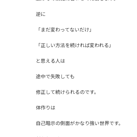
逆に
「まだ変わってないだけ」
「正しい方法を続ければ変われる」
と思える人は
途中で失敗しても
修正して続けられるのです。
体作りは
自己暗示の側面がかなり強い世界です。