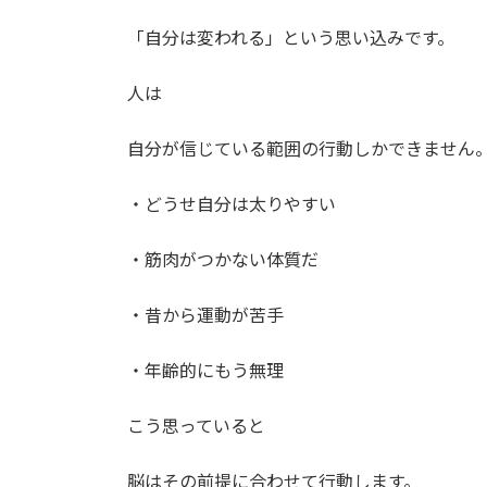
「自分は変われる」という思い込みです。
人は
自分が信じている範囲の行動しかできません
・どうせ自分は太りやすい
・筋肉がつかない体質だ
・昔から運動が苦手
・年齢的にもう無理
こう思っていると
脳はその前提に合わせて行動します。