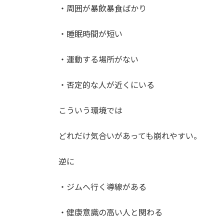
・周囲が暴飲暴食ばかり
・睡眠時間が短い
・運動する場所がない
・否定的な人が近くにいる
こういう環境では
どれだけ気合いがあっても崩れやすい。
逆に
・ジムへ行く導線がある
・健康意識の高い人と関わる