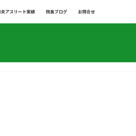
泰夫アスリート実績
院長ブログ
お問合せ