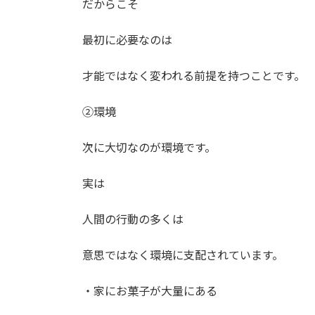
だからこそ
最初に必要なのは
才能ではなく変われる前提を持つことです。
②環境
次に大切なのが環境です。
実は
人間の行動の多くは
意思ではなく環境に支配されています。
・家にお菓子が大量にある