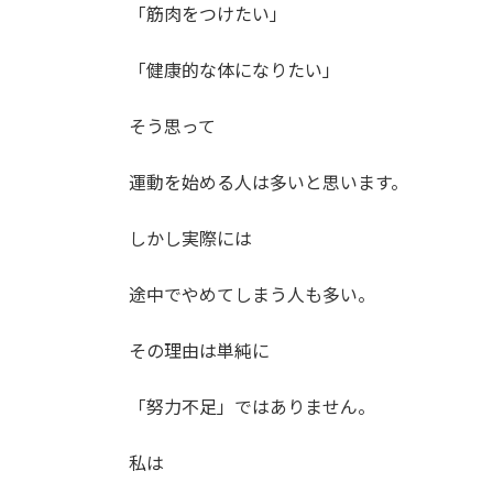
時
「筋肉をつけたい」
:
「健康的な体になりたい」
そう思って
運動を始める人は多いと思います。
しかし実際には
途中でやめてしまう人も多い。
その理由は単純に
「努力不足」ではありません。
私は